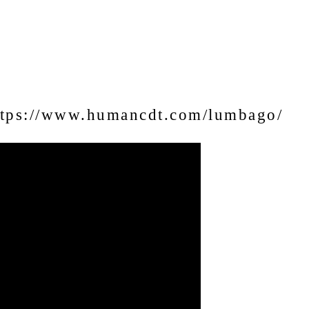
ttps://www.humancdt.com/lumbago/