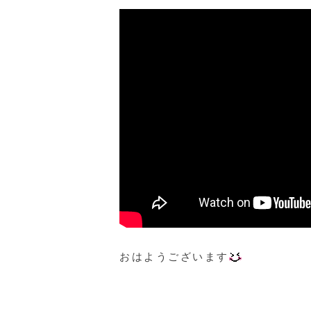
おはようございます