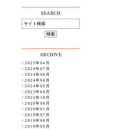
SEARCH
ARCHIVE
2025年04月
2024年07月
2024年06月
2024年04月
2024年03月
2023年04月
2022年10月
2020年06月
2020年01月
2019年07月
2019年06月
2019年03月