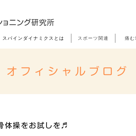
スパインダイナミクスとは
スポーツ関連
痛む
オフィシャルブログ
骨体操をお試しを♬