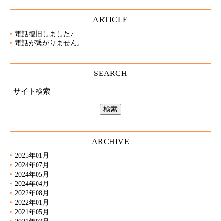
ARTICLE
電話復旧しました♪
電話が繋がりません。
SEARCH
ARCHIVE
2025年01月
2024年07月
2024年05月
2024年04月
2022年08月
2022年01月
2021年05月
2021年03月