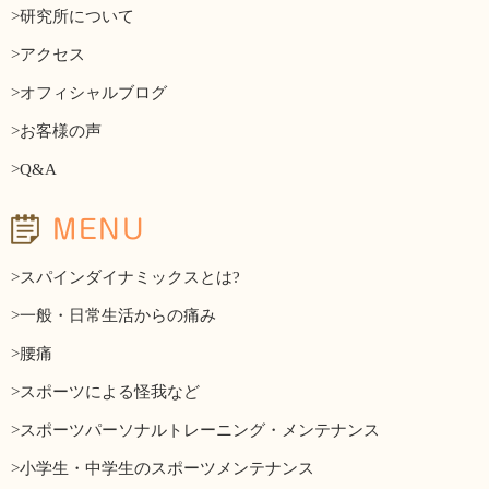
>研究所について
>アクセス
>オフィシャルブログ
>お客様の声
>Q&A
MENU
>スパインダイナミックスとは?
>一般・日常生活からの痛み
>腰痛
>スポーツによる怪我など
>スポーツパーソナルトレーニング・メンテナンス
>小学生・中学生のスポーツメンテナンス