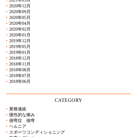
2020年12月
2020年09月
2020年05月
2020年04月
2020年02月
2020年01月
2019年12月
2019年05月
2019年01月
2018年12月
2018年11月
2018年08月
2018年07月
2018年06月
CATEGORY
業務連絡
慢性的な痛み
側弯症 側弯
ヘルニア
スポーツコンディショニング