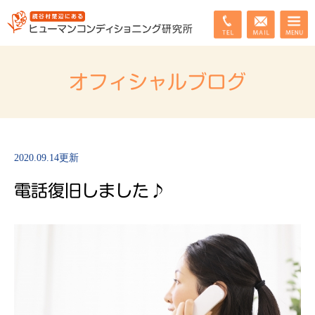
オフィシャルブログ
2020.09.14更新
電話復旧しました♪