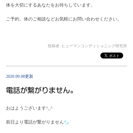
体を大切にするあなたをお待ちしています。
ご予約、体のご相談などお気軽にお問い合わせください。
投稿者:
ヒューマンコンディショニング研究所
2020.09.08更新
電話が繋がりません。
おはようございます^_^
前日より電話が繋がりません