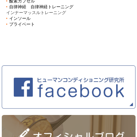
酸素カプセル
自律神経 自律神経トレーニング
インナーマッスルトレーニング
インソール
プライベート