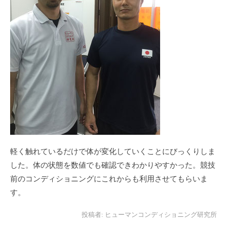
軽く触れているだけで体が変化していくことにびっくりしま
した。体の状態を数値でも確認できわかりやすかった。競技
前のコンディショニングにこれからも利用させてもらいま
す。
投稿者:
ヒューマンコンディショニング研究所