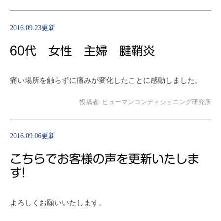
2016.09.23更新
60代 女性 主婦 腱鞘炎
痛い場所を触らずに痛みが変化したことに感動しました。
投稿者:
ヒューマンコンディショニング研究所
2016.09.06更新
こちらでお客様の声を更新いたしま
す!
よろしくお願いいたします。