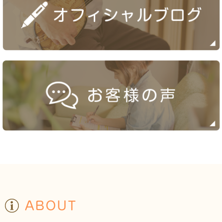
ABOUT