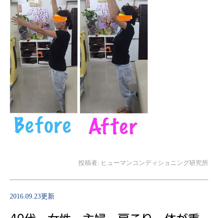
投稿者:
ヒューマンコンディショニング研究所
2016.09.23更新