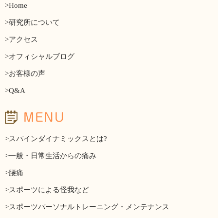
>Home
>研究所について
>アクセス
>オフィシャルブログ
>お客様の声
>Q&A
MENU
>スパインダイナミックスとは?
>一般・日常生活からの痛み
>腰痛
>スポーツによる怪我など
>スポーツパーソナルトレーニング・メンテナンス