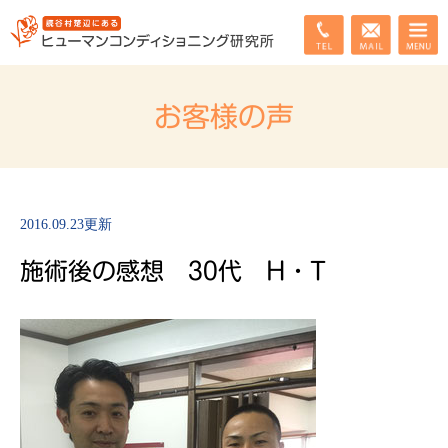
お客様の声
2016.09.23更新
施術後の感想 30代 H・T