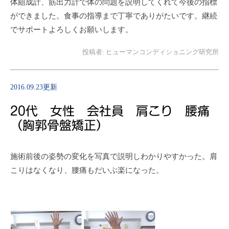
体組成計、筋出力計で体の問題を説明してくれて今後の指標
ができました。食事の指導まで丁寧でありがたいです。継続
でサポートよろしくお願いします。
投稿者:
ヒューマンコンディショニング研究所
2016.09.23更新
20代 女性 会社員 肩こり 腰痛
（胸郭骨盤矯正）
施術前後の姿勢の変化を写真で説明しわかりやすかった。肩
こりはなくなり、腰痛もだいぶ楽になった。