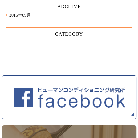
ARCHIVE
2016年09月
CATEGORY