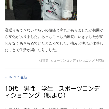
寝返りもできないぐらいの腰痛と痺れがありましたが初回か
ら変化がありました。あっちこっち治療院にいきましたが変
化がなくあきらめていたところでしたが痛みと痺れが改善し
たことで生活が楽になりました。
投稿者:
ヒューマンコンディショニング研究所
2016.09.23更新
10代 男性 学生 スポーツコンデ
ィショニング（親より）