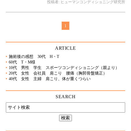
投稿者:
ヒューマンコンディショニング研究所
1
ARTICLE
施術後の感想 30代 H・T
60代 T・M様
10代 男性 学生 スポーツコンディショニング（親より）
20代 女性 会社員 肩こり 腰痛（胸郭骨盤矯正）
40代 女性 主婦 肩こり、体が重くつらい
SEARCH