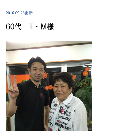
2016.09.23更新
60代 T・M様