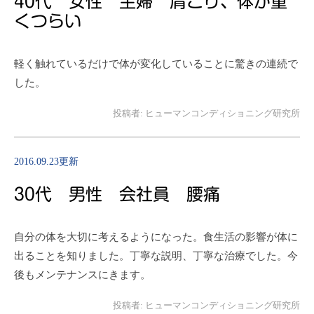
40代 女性 主婦 肩こり、体が重
くつらい
軽く触れているだけで体が変化していることに驚きの連続で
した。
投稿者:
ヒューマンコンディショニング研究所
2016.09.23更新
30代 男性 会社員 腰痛
自分の体を大切に考えるようになった。食生活の影響が体に
出ることを知りました。丁寧な説明、丁寧な治療でした。今
後もメンテナンスにきます。
投稿者:
ヒューマンコンディショニング研究所