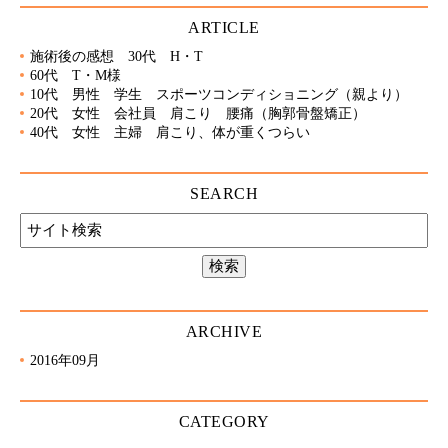
ARTICLE
施術後の感想 30代 H・T
60代 T・M様
10代 男性 学生 スポーツコンディショニング（親より）
20代 女性 会社員 肩こり 腰痛（胸郭骨盤矯正）
40代 女性 主婦 肩こり、体が重くつらい
SEARCH
ARCHIVE
2016年09月
CATEGORY