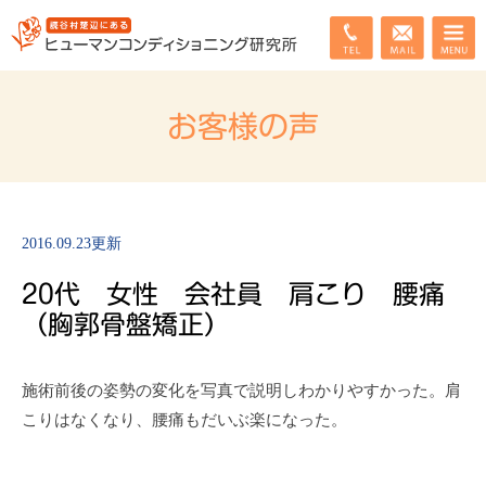
お客様の声
2016.09.23更新
20代 女性 会社員 肩こり 腰痛
（胸郭骨盤矯正）
施術前後の姿勢の変化を写真で説明しわかりやすかった。肩
こりはなくなり、腰痛もだいぶ楽になった。