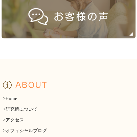
ABOUT
>Home
>研究所について
>アクセス
>オフィシャルブログ