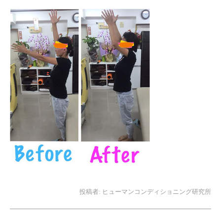
投稿者:
ヒューマンコンディショニング研究所