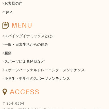
>お客様の声
>Q&A
MENU
>スパインダイナミックスとは?
>一般・日常生活からの痛み
>腰痛
>スポーツによる怪我など
>スポーツパーソナルトレーニング・メンテナンス
>小学生・中学生のスポーツメンテナンス
ACCESS
〒904-0304