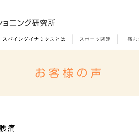
スパインダイナミクスとは
スポーツ関連
痛む
お客様の声
 腰痛