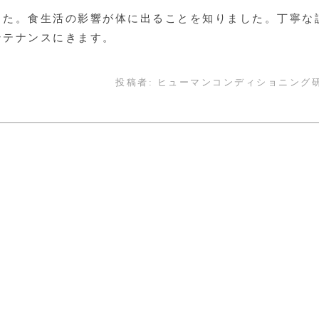
った。食生活の影響が体に出ることを知りました。丁寧な
ンテナンスにきます。
投稿者:
ヒューマンコンディショニング