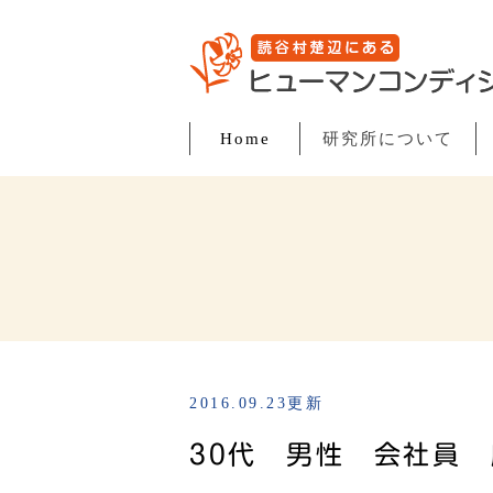
Home
研究所について
2016.09.23更新
30代 男性 会社員