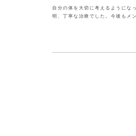
自分の体を大切に考えるようにな
明、丁寧な治療でした。今後もメ